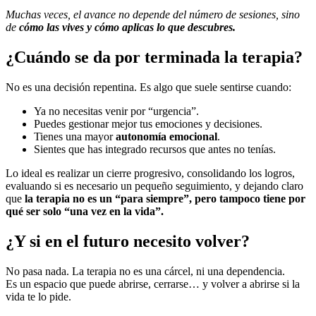
Muchas veces, el avance no depende del número de sesiones, sino
de
cómo las vives y cómo aplicas lo que descubres.
¿Cuándo se da por terminada la terapia?
No es una decisión repentina. Es algo que suele sentirse cuando:
Ya no necesitas venir por “urgencia”.
Puedes gestionar mejor tus emociones y decisiones.
Tienes una mayor
autonomía emocional
.
Sientes que has integrado recursos que antes no tenías.
Lo ideal es realizar un cierre progresivo, consolidando los logros,
evaluando si es necesario un pequeño seguimiento, y dejando claro
que
la terapia no es un “para siempre”, pero tampoco tiene por
qué ser solo “una vez en la vida”.
¿Y si en el futuro necesito volver?
No pasa nada. La terapia no es una cárcel, ni una dependencia.
Es un espacio que puede abrirse, cerrarse… y volver a abrirse si la
vida te lo pide.