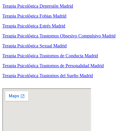
Terapia Psicológica Depresión Madrid
Terapia Psicológica Fobias Madrid
Terapia Psicológica Estrés Madrid
Terapia Psicológica Trastornos Obsesivo Compulsivo Madrid
Terapia Psicológica Sexual Madrid
Terapia Psicológica Trastornos de Conducta Madrid
Terapia Psicológica Trastornos de Personalidad Madrid
Terapia Psicológica Trastornos del Sueño Madrid