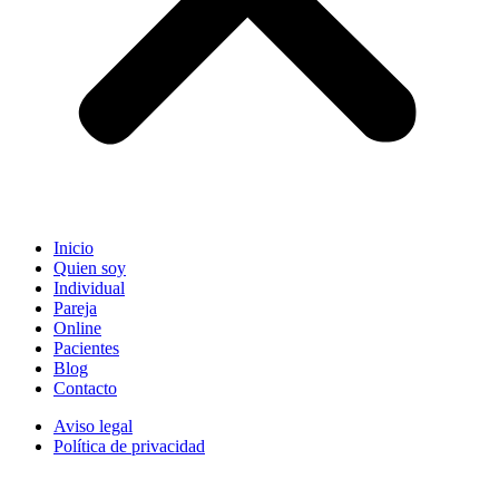
Inicio
Quien soy
Individual
Pareja
Online
Pacientes
Blog
Contacto
Aviso legal
Política de privacidad