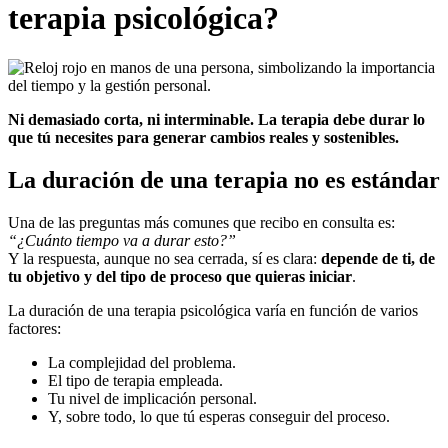
terapia psicológica?
Ni demasiado corta, ni interminable. La terapia debe durar lo
que tú necesites para generar cambios reales y sostenibles.
La duración de una terapia no es estándar
Una de las preguntas más comunes que recibo en consulta es:
“¿Cuánto tiempo va a durar esto?”
Y la respuesta, aunque no sea cerrada, sí es clara:
depende de ti, de
tu objetivo y del tipo de proceso que quieras iniciar
.
La duración de una terapia psicológica varía en función de varios
factores:
La complejidad del problema.
El tipo de terapia empleada.
Tu nivel de implicación personal.
Y, sobre todo, lo que tú esperas conseguir del proceso.