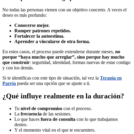
No todas las personas vienen con un objetivo concreto. A veces el
deseo es más profundo:
Conocerse mejor.
Romper patrones repetidos.
Fortalecer la autoestima.
Aprender a vincularse de otra forma.
En estos casos, el proceso puede extenderse durante meses,
no
porque “haya mucho que arreglar”, sino porque hay mucho
que construir
: seguridad, identidad, formas nuevas de estar contigo
y con los demás.
Si te identificas con este tipo de situación, tal vez la
Terapia en
Pareja
pueda ser una opción que se ajuste a ti.
¿Qué influye realmente en la duración?
Tu
nivel de compromiso
con el proceso.
La
frecuencia
de las sesiones.
Lo que haces
fuera de consulta
con lo que trabajamos
dentro.
Y el momento vital en el que te encuentres.