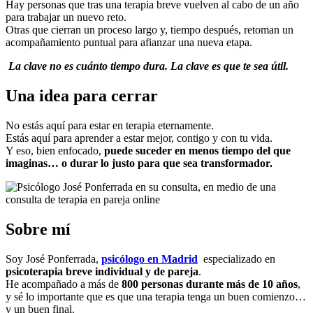
Hay personas que tras una terapia breve vuelven al cabo de un año
para trabajar un nuevo reto.
Otras que cierran un proceso largo y, tiempo después, retoman un
acompañamiento puntual para afianzar una nueva etapa.
La clave no es cuánto tiempo dura. La clave es que te sea útil.
Una idea para cerrar
No estás aquí para estar en terapia eternamente.
Estás aquí para aprender a estar mejor, contigo y con tu vida.
Y eso, bien enfocado,
puede suceder en menos tiempo del que
imaginas… o durar lo justo para que sea transformador.
Sobre mí
Soy José Ponferrada,
psicólogo en Madrid
especializado en
psicoterapia breve individual y de pareja
.
He acompañado a más de
800 personas durante más de 10 años
,
y sé lo importante que es que una terapia tenga un buen comienzo…
y un buen final.