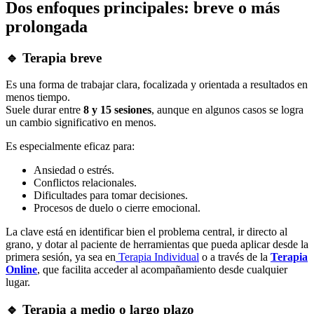
Dos enfoques principales: breve o más
prolongada
🔹 Terapia breve
Es una forma de trabajar clara, focalizada y orientada a resultados en
menos tiempo.
Suele durar entre
8 y 15 sesiones
, aunque en algunos casos se logra
un cambio significativo en menos.
Es especialmente eficaz para:
Ansiedad o estrés.
Conflictos relacionales.
Dificultades para tomar decisiones.
Procesos de duelo o cierre emocional.
La clave está en identificar bien el problema central, ir directo al
grano, y dotar al paciente de herramientas que pueda aplicar desde la
primera sesión, ya sea en
Terapia Individual
o a través de la
Terapia
Online
, que facilita acceder al acompañamiento desde cualquier
lugar.
🔹 Terapia a medio o largo plazo