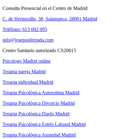
Consulta Presencial en el Centro de Madrid
C. de Hermosilla, 38, Salamanca, 28001 Madrid
Teléfono: 613 002 095
info@joseponferrada.com
Centro Sanitario autorizado CS20615
Psicologo Madrid online
Terapia pareja Madrid
Terapia individual Madrid
Terapia Psicológica Autoestima Madrid
Terapia Psicológica Divorcio Madrid
Terapia Psicológica Duelo Madrid
Terapia Psicológica Estrés Laboral Madrid
Terapia Psicológica Ansiedad Madrid