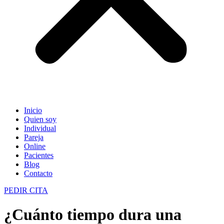
Inicio
Quien soy
Individual
Pareja
Online
Pacientes
Blog
Contacto
PEDIR CITA
¿Cuánto tiempo dura una