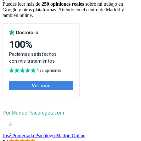
Puedes leer más de
250 opiniones reales
sobre mi trabajo en
Google y otras plataformas. Atiendo en el centro de Madrid y
también online.
Por
MundoPsicologos.com
José Ponferrada Psicólogo Madrid Online