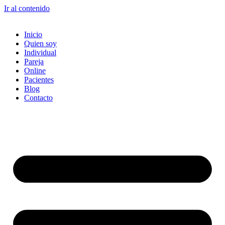
Ir al contenido
Inicio
Quien soy
Individual
Pareja
Online
Pacientes
Blog
Contacto