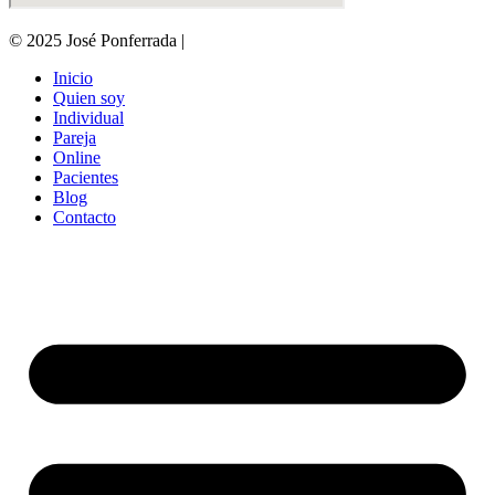
© 2025 José Ponferrada |
Inicio
Quien soy
Individual
Pareja
Online
Pacientes
Blog
Contacto